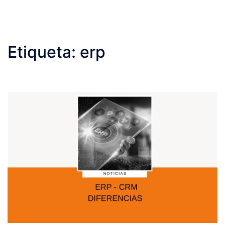
Etiqueta:
erp