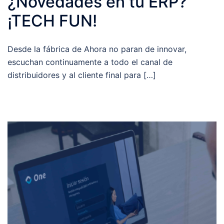
¿Novedades en tu ERP?
¡TECH FUN!
Desde la fábrica de Ahora no paran de innovar,
escuchan continuamente a todo el canal de
distribuidores y al cliente final para […]