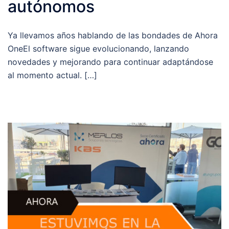
autónomos
Ya llevamos años hablando de las bondades de Ahora
OneEl software sigue evolucionando, lanzando
novedades y mejorando para continuar adaptándose
al momento actual. […]