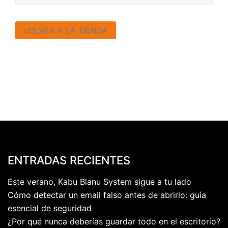
VOLVER A LA TIENDA
ENTRADAS RECIENTES
Este verano, Kabu Blanu System sigue a tu lado
Cómo detectar un email falso antes de abrirlo: guía
esencial de seguridad
¿Por qué nunca deberías guardar todo en el escritorio?