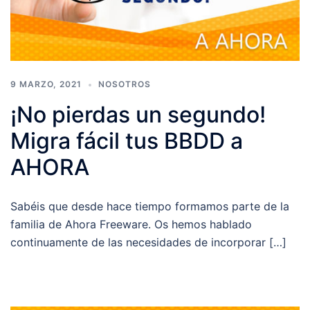
9 MARZO, 2021
NOSOTROS
¡No pierdas un segundo!
Migra fácil tus BBDD a
AHORA
Sabéis que desde hace tiempo formamos parte de la
familia de Ahora Freeware. Os hemos hablado
continuamente de las necesidades de incorporar […]