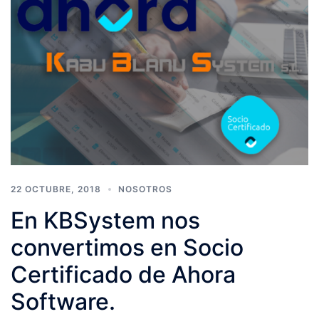
22 OCTUBRE, 2018
NOSOTROS
En KBSystem nos
convertimos en Socio
Certificado de Ahora
Software.