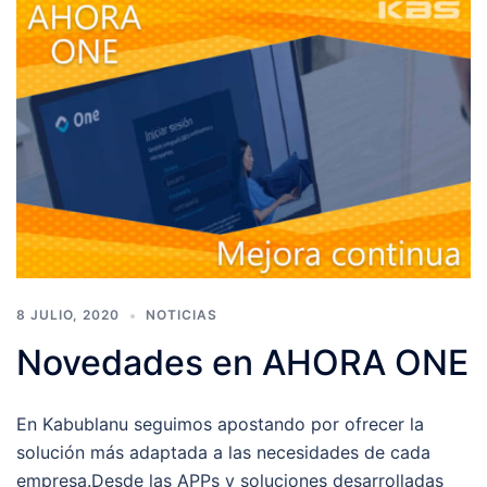
8 JULIO, 2020
NOTICIAS
Novedades en AHORA ONE
En Kabublanu seguimos apostando por ofrecer la
solución más adaptada a las necesidades de cada
empresa.Desde las APPs y soluciones desarrolladas