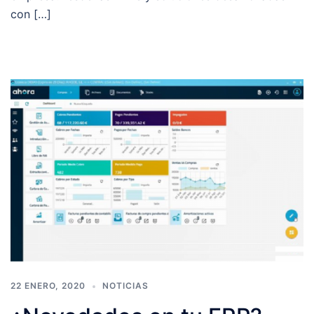
con […]
22 ENERO, 2020
NOTICIAS