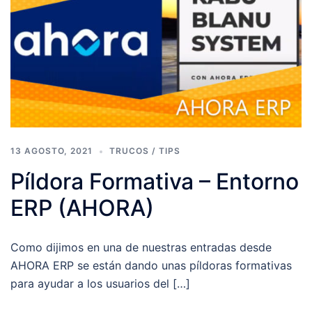
13 AGOSTO, 2021
TRUCOS / TIPS
Píldora Formativa – Entorno
ERP (AHORA)
Como dijimos en una de nuestras entradas desde
AHORA ERP se están dando unas píldoras formativas
para ayudar a los usuarios del […]