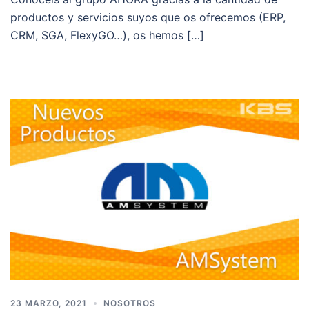
productos y servicios suyos que os ofrecemos (ERP,
CRM, SGA, FlexyGO…), os hemos […]
23 MARZO, 2021
NOSOTROS