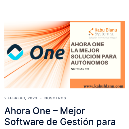
2 FEBRERO, 2023
NOSOTROS
Ahora One – Mejor
Software de Gestión para