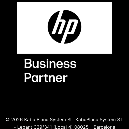
© 2026 Kabu Blanu System SL. KabuBlanu System S.L
- Lepant 339/341 (Local 4) 08025 - Barcelona