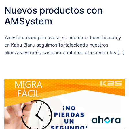
Nuevos productos con
AMSystem
Ya estamos en primavera, se acerca el buen tiempo y
en Kabu Blanu seguimos fortaleciendo nuestros
alianzas estratégicas para continuar ofreciendo los […]