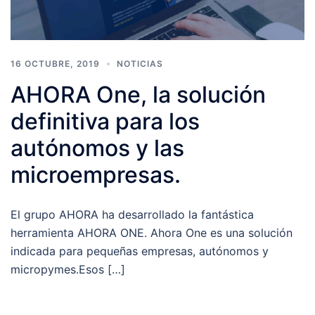
16 OCTUBRE, 2019
NOTICIAS
AHORA One, la solución
definitiva para los
autónomos y las
microempresas.
El grupo AHORA ha desarrollado la fantástica
herramienta AHORA ONE. Ahora One es una solución
indicada para pequeñas empresas, autónomos y
micropymes.Esos […]