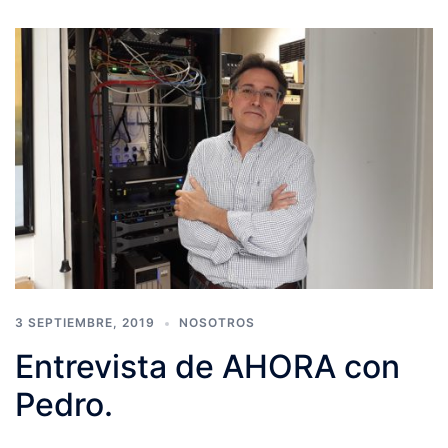
3 SEPTIEMBRE, 2019
NOSOTROS
Entrevista de AHORA con
Pedro.