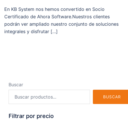
En KB System nos hemos convertido en Socio
Certificado de Ahora Software.Nuestros clientes
podrán ver ampliado nuestro conjunto de soluciones
integrales y disfrutar […]
Buscar
BUSCAR
Filtrar por precio