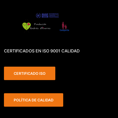
CERTIFICADOS EN ISO 9001 CALIDAD
CERTIFICADO ISO
POLÍTICA DE CALIDAD