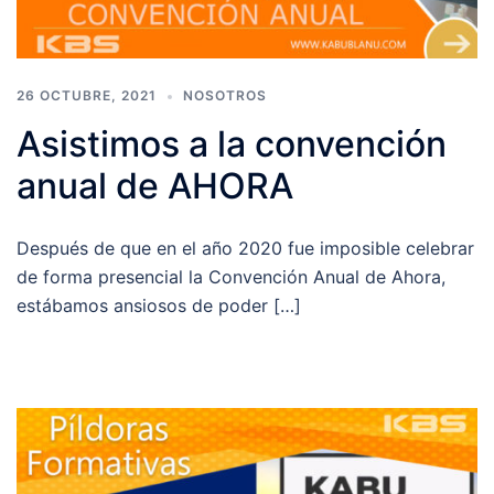
26 OCTUBRE, 2021
NOSOTROS
Asistimos a la convención
anual de AHORA
Después de que en el año 2020 fue imposible celebrar
de forma presencial la Convención Anual de Ahora,
estábamos ansiosos de poder […]