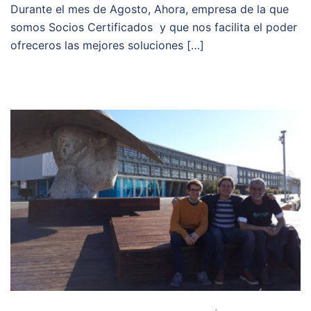
Durante el mes de Agosto, Ahora, empresa de la que
somos Socios Certificados y que nos facilita el poder
ofreceros las mejores soluciones […]