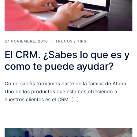
27 NOVIEMBRE, 2018
TRUCOS / TIPS
El CRM. ¿Sabes lo que es y
como te puede ayudar?
Cómo sabéis formamos parte de la familia de Ahora.
Uno de los productos que estamos ofreciendo a
nuestros clientes es el CRM. […]