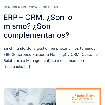
13 NOVIEMBRE, 2024
NOTICIAS
ERP – CRM. ¿Son lo
mismo? ¿Son
complementarios?
En el mundo de la gestión empresarial, los términos
ERP (Enterprise Resource Planning) y CRM (Customer
Relationship Management) se mencionan con
frecuencia. […]