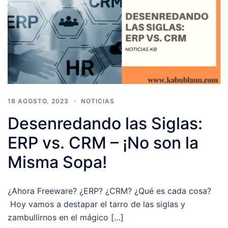
18 AGOSTO, 2023
NOTICIAS
Desenredando las Siglas:
ERP vs. CRM – ¡No son la
Misma Sopa!
¿Ahora Freeware? ¿ERP? ¿CRM? ¿Qué es cada cosa?
Hoy vamos a destapar el tarro de las siglas y
zambullirnos en el mágico […]