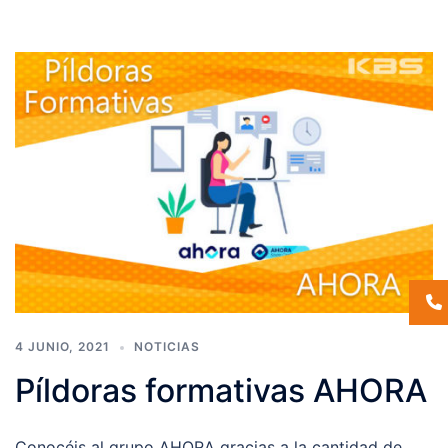
4 JUNIO, 2021
NOTICIAS
Píldoras formativas AHORA
Conocéis al grupo AHORA gracias a la cantidad de