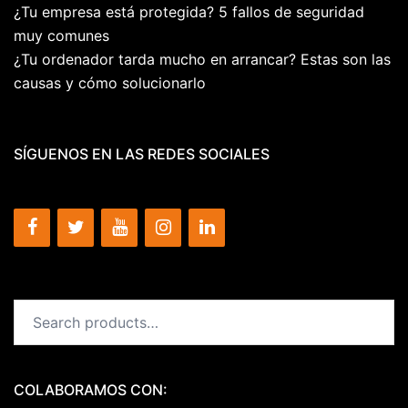
¿Tu empresa está protegida? 5 fallos de seguridad
muy comunes
¿Tu ordenador tarda mucho en arrancar? Estas son las
causas y cómo solucionarlo
SÍGUENOS EN LAS REDES SOCIALES
Search
for:
COLABORAMOS CON: