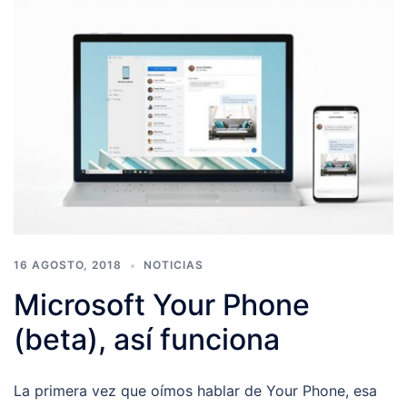
16 AGOSTO, 2018
NOTICIAS
Microsoft Your Phone
(beta), así funciona​
La primera vez que oímos hablar de Your Phone, esa