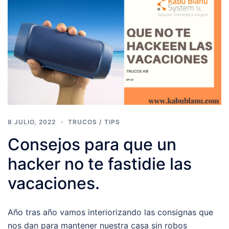
8 JULIO, 2022
TRUCOS / TIPS
Consejos para que un
hacker no te fastidie las
vacaciones.
Año tras año vamos interiorizando las consignas que
nos dan para mantener nuestra casa sin robos