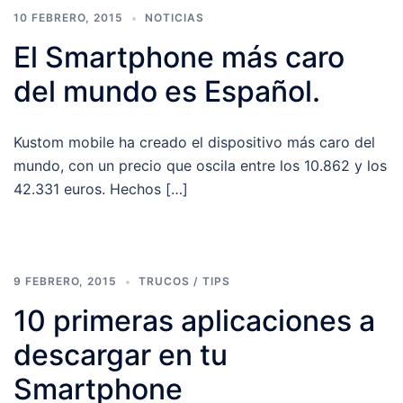
10 FEBRERO, 2015
NOTICIAS
El Smartphone más caro
del mundo es Español.
Kustom mobile ha creado el dispositivo más caro del
mundo, con un precio que oscila entre los 10.862 y los
42.331 euros. Hechos […]
9 FEBRERO, 2015
TRUCOS / TIPS
10 primeras aplicaciones a
descargar en tu
Smartphone