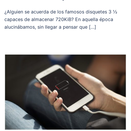
¿Alguien se acuerda de los famosos disquetes 3 ½
capaces de almacenar 720KiB? En aquella época
alucinábamos, sin llegar a pensar que […]