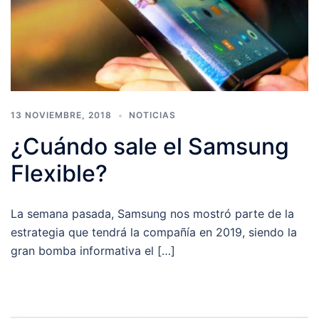
13 NOVIEMBRE, 2018
NOTICIAS
¿Cuándo sale el Samsung
Flexible?
La semana pasada, Samsung nos mostró parte de la
estrategia que tendrá la compañía en 2019, siendo la
gran bomba informativa el […]