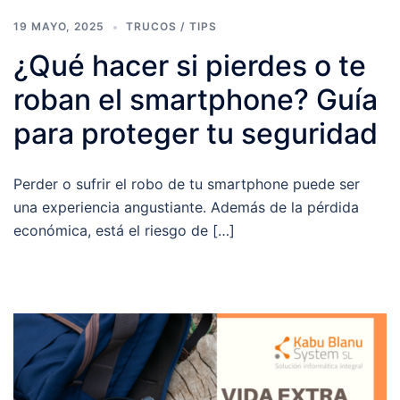
19 MAYO, 2025
TRUCOS / TIPS
¿Qué hacer si pierdes o te
roban el smartphone? Guía
para proteger tu seguridad
Perder o sufrir el robo de tu smartphone puede ser
una experiencia angustiante. Además de la pérdida
económica, está el riesgo de […]