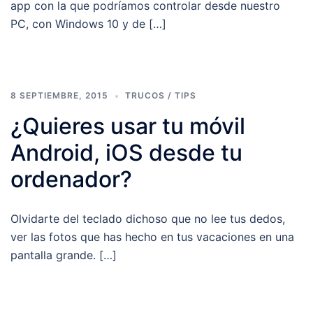
app con la que podríamos controlar desde nuestro
PC, con Windows 10 y de […]
8 SEPTIEMBRE, 2015
TRUCOS / TIPS
¿Quieres usar tu móvil
Android, iOS desde tu
ordenador?
Olvidarte del teclado dichoso que no lee tus dedos,
ver las fotos que has hecho en tus vacaciones en una
pantalla grande. […]