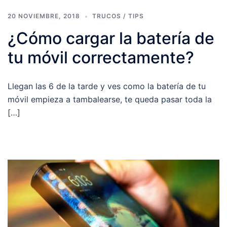
20 NOVIEMBRE, 2018
TRUCOS / TIPS
¿Cómo cargar la batería de
tu móvil correctamente?
Llegan las 6 de la tarde y ves como la batería de tu
móvil empieza a tambalearse, te queda pasar toda la
[…]