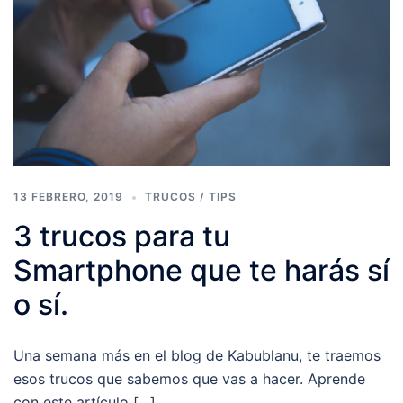
13 FEBRERO, 2019
TRUCOS / TIPS
3 trucos para tu
Smartphone que te harás sí
o sí.
Una semana más en el blog de Kabublanu, te traemos
esos trucos que sabemos que vas a hacer. Aprende
con este artículo […]