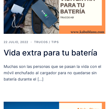
22 JULIO, 2022
TRUCOS / TIPS
Vida extra para tu batería
Muchas son las personas que se pasan la vida con el
móvil enchufado al cargador para no quedarse sin
batería durante el […]