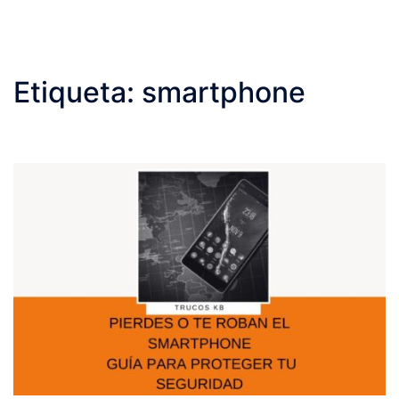
Etiqueta:
smartphone