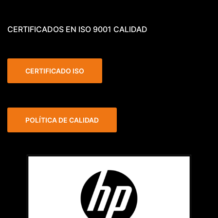
CERTIFICADOS EN ISO 9001 CALIDAD
CERTIFICADO ISO
POLÍTICA DE CALIDAD