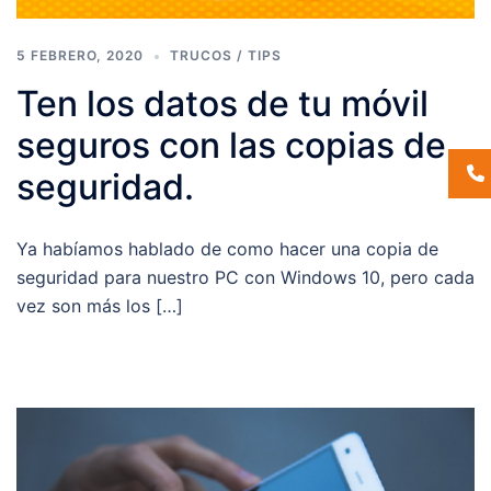
5 FEBRERO, 2020
TRUCOS / TIPS
Ten los datos de tu móvil
seguros con las copias de
seguridad.
Ya habíamos hablado de como hacer una copia de
seguridad para nuestro PC con Windows 10, pero cada
vez son más los […]