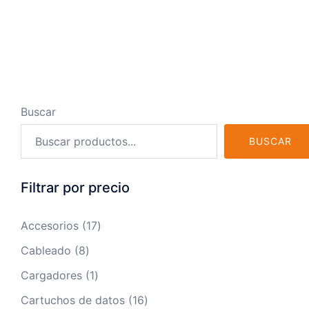
Buscar
BUSCAR
Filtrar por precio
17
Accesorios
17
productos
8
Cableado
8
productos
1
Cargadores
1
producto
16
Cartuchos de datos
16