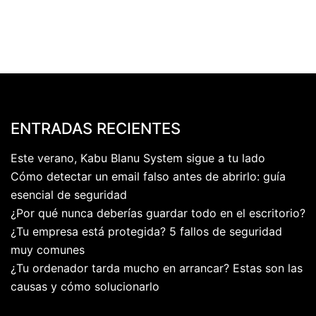
ENTRADAS RECIENTES
Este verano, Kabu Blanu System sigue a tu lado
Cómo detectar un email falso antes de abrirlo: guía
esencial de seguridad
¿Por qué nunca deberías guardar todo en el escritorio?
¿Tu empresa está protegida? 5 fallos de seguridad
muy comunes
¿Tu ordenador tarda mucho en arrancar? Estas son las
causas y cómo solucionarlo