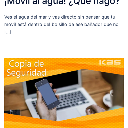
¡Móvil al agua! ¿Qué hago?
Ves el agua del mar y vas directo sin pensar que tu
móvil está dentro del bolsillo de ese bañador que no
[…]