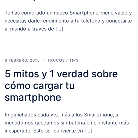
Te has comprado un nuevo Smartphone, viene vacio y
necesitas darle rendimiento a tu teléfono y conectarte
al mundo a través de […]
6 FEBRERO, 2015
TRUCOS / TIPS
5 mitos y 1 verdad sobre
cómo cargar tu
smartphone
Enganchados cada vez más a los Smartphone, a
menudo nos quedamos sin batería en el instante más
inesperado. Esto se convierte en […]