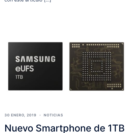
30 ENERO, 2019
NOTICIAS
Nuevo Smartphone de 1TB