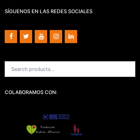
SÍGUENOS EN LAS REDES SOCIALES
Search
for:
COLABORAMOS CON: