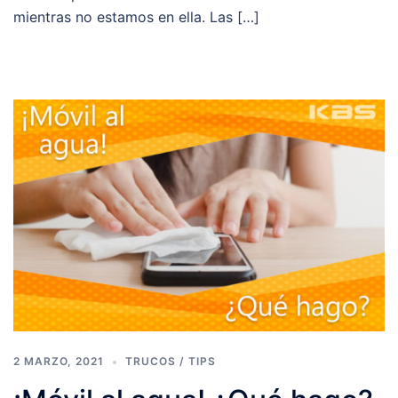
mientras no estamos en ella. Las […]
2 MARZO, 2021
TRUCOS / TIPS